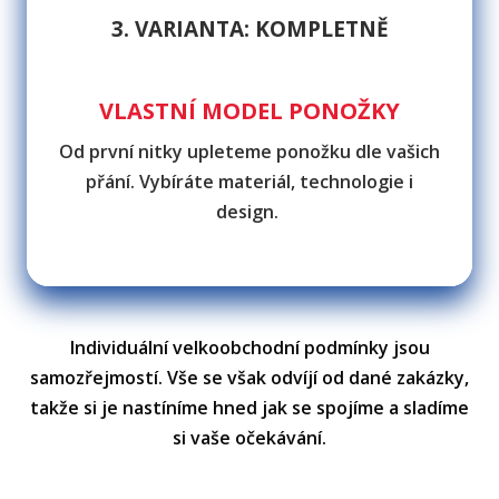
3. VARIANTA: KOMPLETNĚ
VLASTNÍ MODEL PONOŽKY
Od první nitky upleteme ponožku dle vašich
přání. Vybíráte materiál, technologie i
design.
Individuální velkoobchodní podmínky jsou
samozřejmostí. Vše se však odvíjí od dané zakázky,
takže si je nastíníme hned jak se spojíme a sladíme
si vaše očekávání.