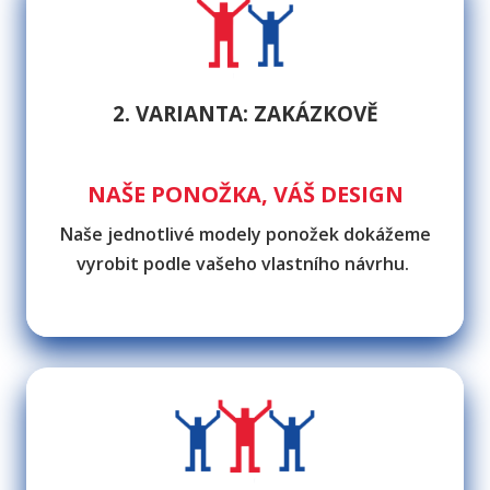
2. VARIANTA: ZAKÁZKOVĚ
NAŠE PONOŽKA, VÁŠ DESIGN
Naše jednotlivé modely ponožek dokážeme
vyrobit podle vašeho vlastního návrhu.