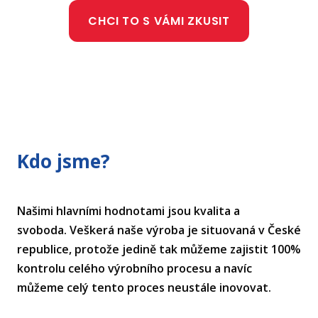
CHCI TO S VÁMI ZKUSIT
Kdo jsme?
Našimi hlavními hodnotami jsou kvalita a
svoboda. Veškerá naše výroba je situovaná v České
republice, protože jedině tak můžeme zajistit 100%
kontrolu celého výrobního procesu a navíc
můžeme celý tento proces neustále inovovat.