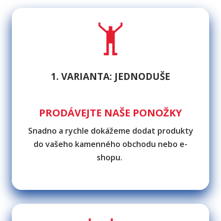
1. VARIANTA: JEDNODUŠE
PRODÁVEJTE NAŠE PONOŽKY
Snadno a rychle dokážeme dodat produkty
do vašeho kamenného obchodu nebo e-
shopu.