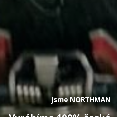
Jsme NORTHMAN